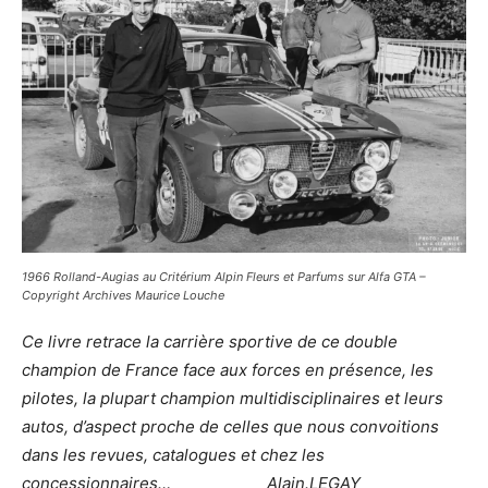
1966 Rolland-Augias au Critérium Alpin Fleurs et Parfums sur Alfa GTA –
Copyright Archives Maurice Louche
Ce livre retrace la carrière sportive de ce double
champion de France face aux forces en présence, les
pilotes, la plupart champion multidisciplinaires et leurs
autos, d’aspect proche de celles que nous convoitions
dans les revues, catalogues et chez les
concessionnaires… Alain.LEGAY