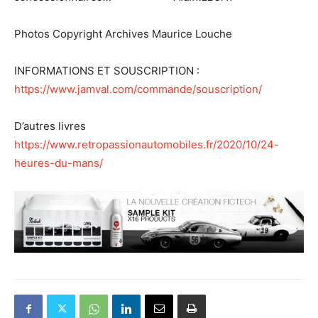
Photos Copyright Archives Maurice Louche
INFORMATIONS ET SOUSCRIPTION :
https://www.jamval.com/commande/souscription/
D’autres livres
https://www.retropassionautomobiles.fr/2020/10/24-
heures-du-mans/