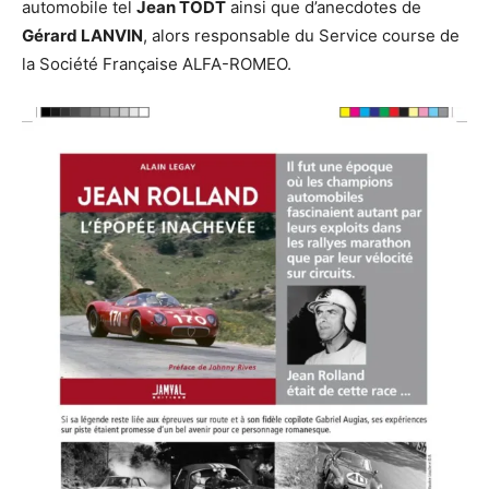
automobile tel
Jean TODT
ainsi que d’anecdotes de
Gérard LANVIN
, alors responsable du Service course de
la Société Française ALFA-ROMEO.