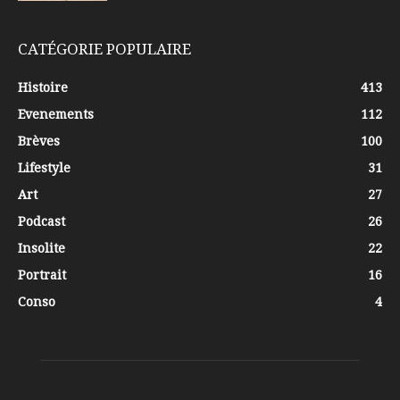
CATÉGORIE POPULAIRE
Histoire
413
Evenements
112
Brèves
100
Lifestyle
31
Art
27
Podcast
26
Insolite
22
Portrait
16
Conso
4