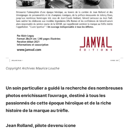
Copyright Archives Maurice Louche
Un soin particulier a guidé la recherche des nombreuses
photos enrichissant l’ouvrage, destiné à tous les
passionnés de cette époque héroïque et de la riche
histoire de la marque au trèfle.
Jean Rolland, pilote devenu icone