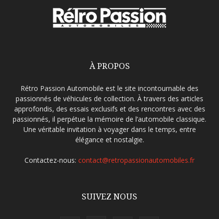
À PROPOS
Rétro Passion Automobile est le site incontournable des
passionnés de véhicules de collection. À travers des articles
approfondis, des essais exclusifs et des rencontres avec des
passionnés, il perpétue la mémoire de l’automobile classique.
Une véritable invitation à voyager dans le temps, entre
élégance et nostalgie.
Contactez-nous:
contact@retropassionautomobiles.fr
SUIVEZ NOUS