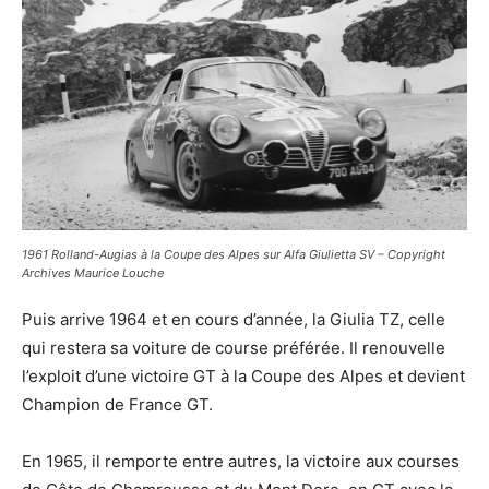
1961 Rolland-Augias à la Coupe des Alpes sur Alfa Giulietta SV – Copyright
Archives Maurice Louche
Puis arrive 1964 et en cours d’année, la Giulia TZ, celle
qui restera sa voiture de course préférée. Il renouvelle
l’exploit d’une victoire GT à la Coupe des Alpes et devient
Champion de France GT.
En 1965, il remporte entre autres, la victoire aux courses