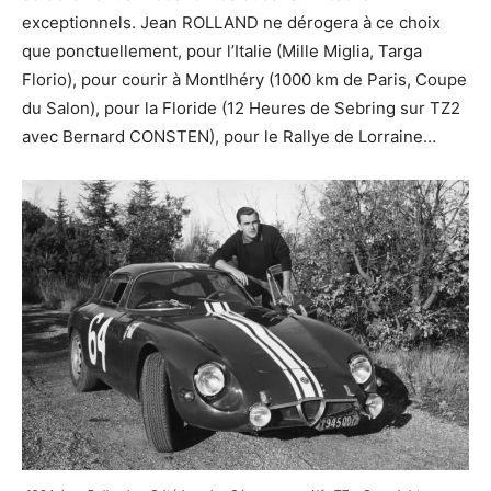
exceptionnels. Jean ROLLAND ne dérogera à ce choix
que ponctuellement, pour l’Italie (Mille Miglia, Targa
Florio), pour courir à Montlhéry (1000 km de Paris, Coupe
du Salon), pour la Floride (12 Heures de Sebring sur TZ2
avec Bernard CONSTEN), pour le Rallye de Lorraine…