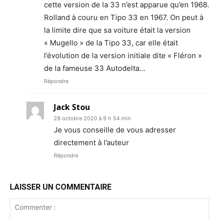
cette version de la 33 n’est apparue qu’en 1968.
Rolland à couru en Tipo 33 en 1967. On peut à
la limite dire que sa voiture était la version
« Mugello » de la Tipo 33, car elle était
l’évolution de la version initiale dite « Fléron »
de la fameuse 33 Autodelta…
Répondre
Jack Stou
28 octobre 2020 à 9 h 54 min
Je vous conseille de vous adresser
directement à l’auteur
Répondre
LAISSER UN COMMENTAIRE