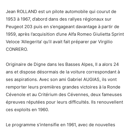
Jean ROLLAND est un pilote automobile qui courut de
1953 à 1967, d’abord dans des rallyes régionaux sur
Peugeot 203 puis en s’engageant davantage à partir de
1959, après l’acquisition d’une Alfa Romeo Giulietta Sprint
Veloce ‘Allegerita’ qu’il avait fait préparer par Virgilio
CONRERO.
Originaire de Digne dans les Basses Alpes, Il a alors 24
ans et dispose désormais de la voiture correspondant à
ses aspirations. Avec son ami Gabriel AUGIAS, ils vont
remporter leurs premières grandes victoires à la Ronde
Cévenole et au Critérium des Cévennes, deux fameuses
épreuves réputées pour leurs difficultés. Ils renouvellent
ces exploits en 1960.
Le programme s’intensifie en 1961, avec de nouvelles