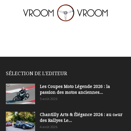
SÉLECTION DE L'EDITEUR
Les Coupes Moto Légende 2026 : la
passion des motos anciennes...
5 août 2026
Chantilly Arts & Élégance 2024 : au cœur
des Rallyes Le...
4 août 2026