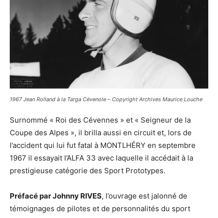
1967 Jean Rolland à la Targa Cévenole – Copyright Archives Maurice Louche
Surnommé « Roi des Cévennes » et « Seigneur de la
Coupe des Alpes », il brilla aussi en circuit et, lors de
l’accident qui lui fut fatal à MONTLHÉRY en septembre
1967 il essayait l’ALFA 33 avec laquelle il accédait à la
prestigieuse catégorie des Sport Prototypes.
Préfacé par Johnny RIVES
, l’ouvrage est jalonné de
témoignages de pilotes et de personnalités du sport