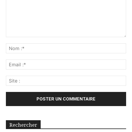
Rechercher