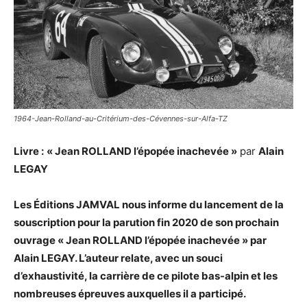
1964-Jean-Rolland-au-Critérium-des-Cévennes-sur-Alfa-TZ
Livre :
« Jean ROLLAND l’épopée inachevée »
par
Alain
LEGAY
Les Éditions JAMVAL nous informe du lancement de la
souscription pour la parution fin 2020 de son prochain
ouvrage « Jean ROLLAND l’épopée inachevée » par
Alain LEGAY. L’auteur relate, avec un souci
d’exhaustivité, la carrière de ce pilote bas-alpin et les
nombreuses épreuves auxquelles il a participé.