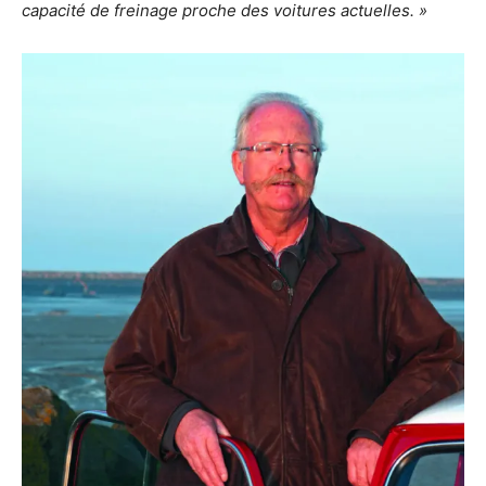
capacité de freinage proche des voitures actuelles. »