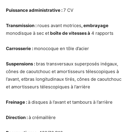
Puissance administrative :
7 CV
Transmission :
roues avant motrices
, embrayage
monodisque à sec et
boîte de vitesses à
4 rapports
Carrosserie :
monocoque en tôle d’acier
Suspensions :
bras transversaux superposés inégaux,
cônes de caoutchouc et amortisseurs télescopiques à
l’avant, etbras longitudinaux tirés, cônes de caoutchouc
et amortisseurs télescopiques à l’arrière
Freinage :
à disques à l’avant et tambours à l’arrière
Direction :
à crémaillère