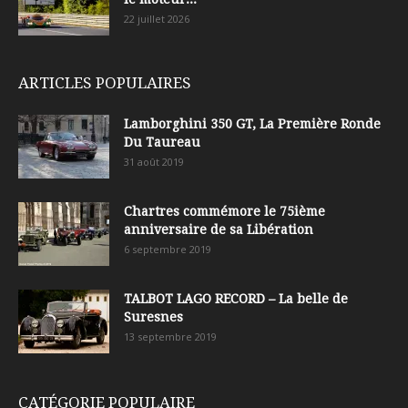
22 juillet 2026
ARTICLES POPULAIRES
Lamborghini 350 GT, La Première Ronde
Du Taureau
31 août 2019
Chartres commémore le 75ième
anniversaire de sa Libération
6 septembre 2019
TALBOT LAGO RECORD – La belle de
Suresnes
13 septembre 2019
CATÉGORIE POPULAIRE