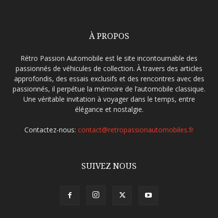
À PROPOS
Rétro Passion Automobile est le site incontournable des
passionnés de véhicules de collection. À travers des articles
approfondis, des essais exclusifs et des rencontres avec des
passionnés, il perpétue la mémoire de l’automobile classique.
Une véritable invitation à voyager dans le temps, entre
élégance et nostalgie.
Contactez-nous:
contact@retropassionautomobiles.fr
SUIVEZ NOUS