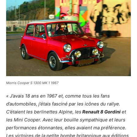
Morris Cooper S 1300 MK 1 1967
« J’avais 18 ans en 1967 et, comme tous les fans
d’automobiles, j’étais fasciné par les icônes du rallye.
C’étaient les berlinettes Alpine, les
Renault 8 Gordini
et
les Mini Cooper. Avec leur bouille sympathique et leurs
performances étonnantes, elles avaient ma préférence.
Les victoires de la petite bombe britannique aux éditions