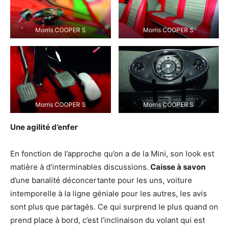
Morris COOPER S
Morris COOPER S
Morris COOPER S
Morris COOPER S
Une agilité d’enfer
En fonction de l’approche qu’on a de la Mini, son look est
matière à d’interminables discussions.
Caisse à savon
d’une banalité déconcertante pour les uns, voiture
intemporelle à la ligne géniale pour les autres, les avis
sont plus que partagés. Ce qui surprend le plus quand on
prend place à bord, c’est l’inclinaison du volant qui est