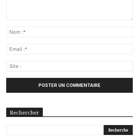
Rechercher