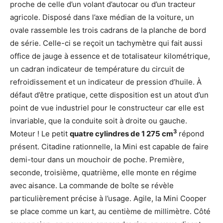
proche de celle d’un volant d’autocar ou d’un tracteur
agricole. Disposé dans l’axe médian de la voiture, un
ovale rassemble les trois cadrans de la planche de bord
de série. Celle-ci se reçoit un tachymètre qui fait aussi
office de jauge à essence et de totalisateur kilométrique,
un cadran indicateur de température du circuit de
refroidissement et un indicateur de pression d’huile. À
défaut d’être pratique, cette disposition est un atout d’un
point de vue industriel pour le constructeur car elle est
invariable, que la conduite soit à droite ou gauche.
3
Moteur ! Le petit
quatre cylindres de 1 275 cm
répond
présent. Citadine rationnelle, la Mini est capable de faire
demi-tour dans un mouchoir de poche. Première,
seconde, troisième, quatrième, elle monte en régime
avec aisance. La commande de boîte se révèle
particulièrement précise à l’usage. Agile, la Mini Cooper
se place comme un kart, au centième de millimètre. Côté