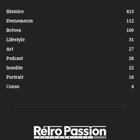
Histoire
413
Evenements
112
Brèves
100
Lifestyle
31
Art
27
Podcast
26
Insolite
22
Portrait
16
Conso
4