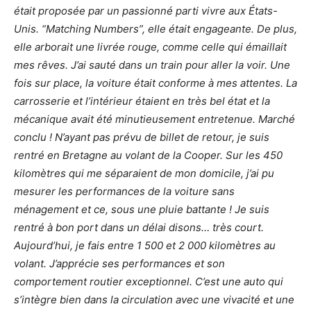
était proposée par un passionné parti vivre aux États-
Unis. “Matching Numbers”, elle était engageante. De plus,
elle arborait une livrée rouge, comme celle qui émaillait
mes rêves. J’ai sauté dans un train pour aller la voir. Une
fois sur place, la voiture était conforme à mes attentes. La
carrosserie et l’intérieur étaient en très bel état et la
mécanique avait été minutieusement entretenue. Marché
conclu ! N’ayant pas prévu de billet de retour, je suis
rentré en Bretagne au volant de la Cooper. Sur les 450
kilomètres qui me séparaient de mon domicile, j’ai pu
mesurer les performances de la voiture sans
ménagement et ce, sous une pluie battante ! Je suis
rentré à bon port dans un délai disons… très court.
Aujourd’hui, je fais entre 1 500 et 2 000 kilomètres au
volant. J’apprécie ses performances et son
comportement routier exceptionnel. C’est une auto qui
s’intègre bien dans la circulation avec une vivacité et une