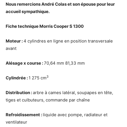
Nous remercions André Colas et son épouse pour leur
accueil sympathique.
Fiche technique Morris Cooper S 1300
Moteur :
4 cylindres en ligne en position transversale
avant
Alésage x course :
70,64 mm 81,33 mm
3
Cylindrée :
1 275 cm
Distribution :
arbre à cames latéral, soupapes en tête,
tiges et culbuteurs, commande par chaîne
Refroidissement :
liquide avec pompe, radiateur et
ventilateur