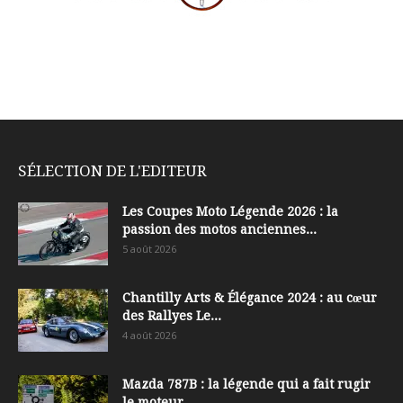
SÉLECTION DE L'EDITEUR
Les Coupes Moto Légende 2026 : la
passion des motos anciennes...
5 août 2026
Chantilly Arts & Élégance 2024 : au cœur
des Rallyes Le...
4 août 2026
Mazda 787B : la légende qui a fait rugir
le moteur...