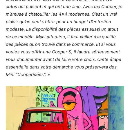
autos qui pulsent et qui ont une âme. Avec ma Cooper, je
m’amuse à chatouiller les 4×4 modernes. C’est un vrai
plaisir qu’on peut s’offrir pour un budget d’entretien
modeste.
La disponibilité des pièces est aussi un atout
de ce modèle. Mais attention, il faut veiller à la qualité
des pièces qu’on trouve dans le commerce.
Et si vous
voulez vous offrir une Cooper S, il faudra sérieusement
vous documenter avant de faire votre choix. Cette étape
essentielle dans votre démarche vous préservera des
Mini “Cooperisées”. »