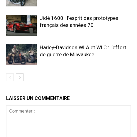
Jidé 1600 : l’esprit des prototypes
français des années 70
Harley-Davidson WLA et WLC : l’effort
de guerre de Milwaukee
LAISSER UN COMMENTAIRE