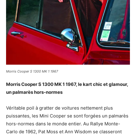
Morris Cooper S 1300 MK 1 1967
Morris Cooper S 1300 MK 1 1967, le kart chic et glamour,
un palmarès hors-normes
Véritable poil à gratter de voitures nettement plus
puissantes, les Mini Cooper se sont forgées un palmarès
hors-normes dans le monde entier. Au Rallye Monte-
Carlo de 1962, Pat Moss et Ann Wisdom se classeront