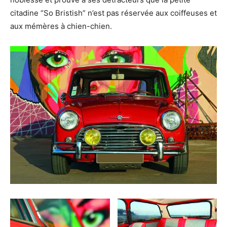
citadine “So Bristish” n’est pas réservée aux coiffeuses et
aux mémères à chien-chien.