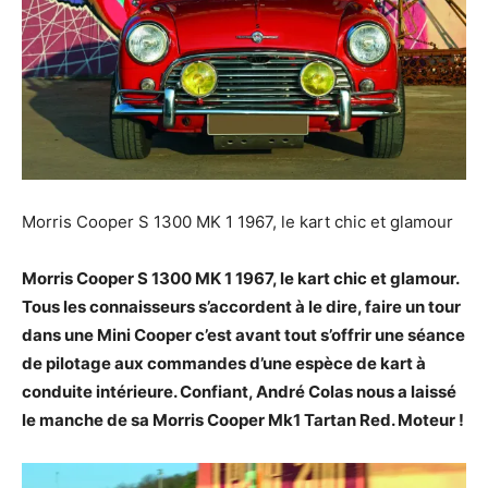
Morris Cooper S 1300 MK 1 1967, le kart chic et glamour
Morris Cooper S 1300 MK 1 1967, le kart chic et glamour.
Tous les connaisseurs s’accordent à le dire, faire un tour
dans une Mini Cooper c’est avant tout s’offrir une séance
de pilotage aux commandes d’une espèce de kart à
conduite intérieure. Confiant, André Colas nous a laissé
le manche de sa Morris Cooper Mk1 Tartan Red. Moteur !