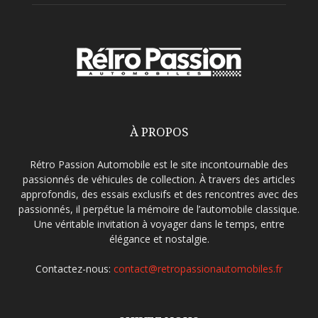
À PROPOS
Rétro Passion Automobile est le site incontournable des
passionnés de véhicules de collection. À travers des articles
approfondis, des essais exclusifs et des rencontres avec des
passionnés, il perpétue la mémoire de l’automobile classique.
Une véritable invitation à voyager dans le temps, entre
élégance et nostalgie.
Contactez-nous:
contact@retropassionautomobiles.fr