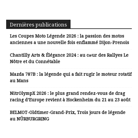
Dernières publications
Les Coupes Moto Légende 2026 : la passion des motos
anciennes a une nouvelle fois enflammé Dijon-Prenois
Chantilly Arts & Élégance 2024 : au cœur des Rallyes Le
Nôtre et du Connétable
Mazda 787B : la légende qui a fait rugir le moteur rotatif
au Mans
NitrOlympX 2026 : le plus grand rendez-vous de drag
racing d’Europe revient à Hockenheim du 21 au 23 août
BELMOT-Oldtimer-Grand-Prix, Trois jours de légende
au NÜRBURGRING