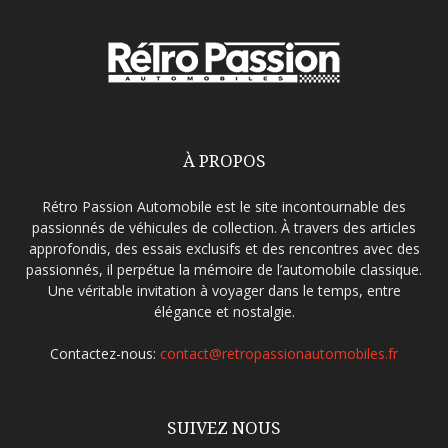
À PROPOS
Rétro Passion Automobile est le site incontournable des
passionnés de véhicules de collection. À travers des articles
approfondis, des essais exclusifs et des rencontres avec des
passionnés, il perpétue la mémoire de l’automobile classique.
Une véritable invitation à voyager dans le temps, entre
élégance et nostalgie.
Contactez-nous:
contact@retropassionautomobiles.fr
SUIVEZ NOUS