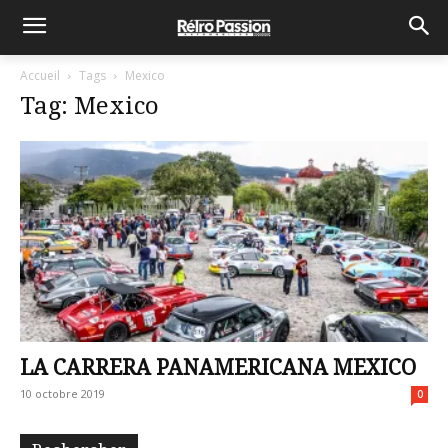
Accueil
Tags
Mexico
Tag: Mexico
LA CARRERA PANAMERICANA MEXICO
10 octobre 2019
0