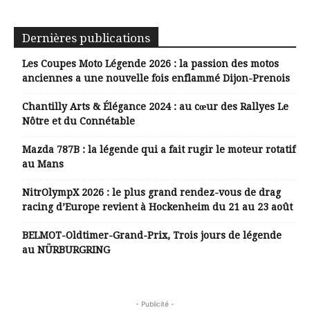
Dernières publications
Les Coupes Moto Légende 2026 : la passion des motos
anciennes a une nouvelle fois enflammé Dijon-Prenois
Chantilly Arts & Élégance 2024 : au cœur des Rallyes Le
Nôtre et du Connétable
Mazda 787B : la légende qui a fait rugir le moteur rotatif
au Mans
NitrOlympX 2026 : le plus grand rendez-vous de drag
racing d’Europe revient à Hockenheim du 21 au 23 août
BELMOT-Oldtimer-Grand-Prix, Trois jours de légende
au NÜRBURGRING
- Publicité -