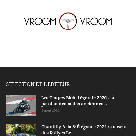
SÉLECTION DE L'EDITEUR
Les Coupes Moto Légende 2026 : la
passion des motos anciennes...
5 août 2026
Chantilly Arts & Élégance 2024 : au cœur
des Rallyes Le...